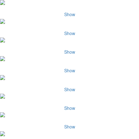
Show
Show
Show
Show
Show
Show
Show